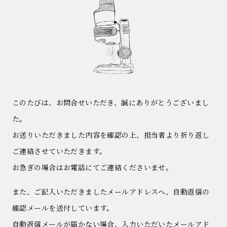
このたびは、お問合せいただき、誠にありがとうございまし
た。
お送りいただきました内容を確認の上、担当者より折り返し
ご連絡させていただきます。
お急ぎの場合はお電話にてご連絡くださいませ。
また、ご記入いただきましたメールアドレスへ、自動返信の
確認メールを送付しています。
自動返信メールが届かない場合、入力いただいたメールアド