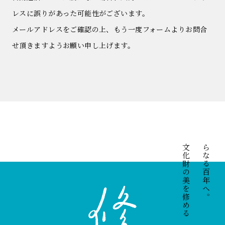
レスに誤りがあった可能性がございます。
メールアドレスをご確認の上、もう一度フォームよりお問合
せ頂きますようお願い申し上げます。
文化財の美を修める
さらなる百年へ。