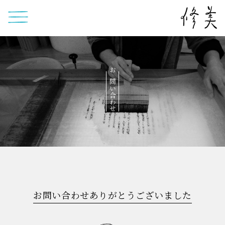
お問い合わせ
お問い合わせありがとうございました